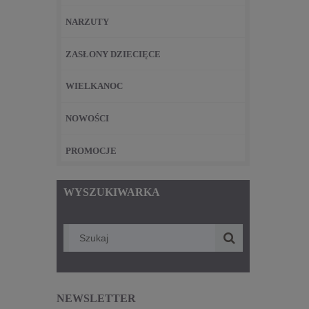
NARZUTY
ZASŁONY DZIECIĘCE
WIELKANOC
NOWOŚCI
PROMOCJE
WYSZUKIWARKA
NEWSLETTER