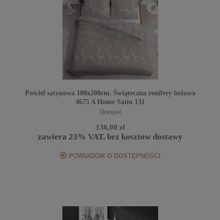
Pościel satynowa 180x200cm. Świąteczna renifery beżowa
4675 A Home Satin 131
Detexpol
136,00 zł
zawiera 23% VAT, bez kosztów dostawy
POWIADOM O DOSTĘPNOŚCI