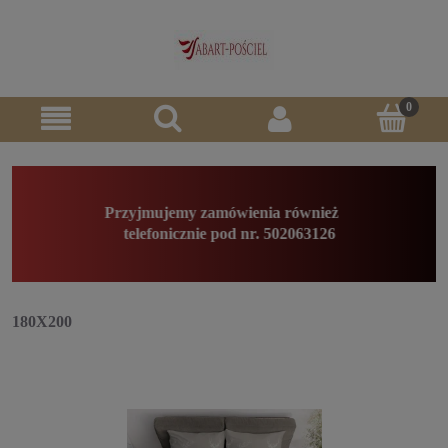
Przyjmujemy zamówienia również
telefonicznie pod nr. 502063126
180X200