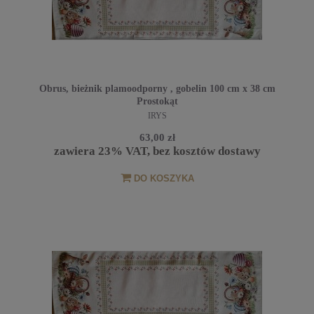
Obrus, bieżnik plamoodporny , gobelin 100 cm x 38 cm
Prostokąt
IRYS
63,00 zł
zawiera 23% VAT, bez kosztów dostawy
DO KOSZYKA