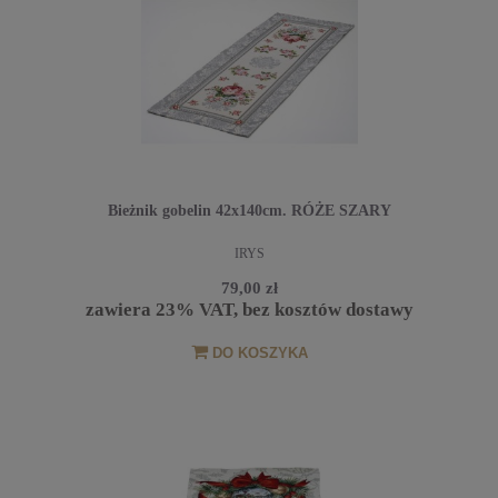
Bieżnik gobelin 42x140cm. RÓŻE SZARY
IRYS
79,00 zł
zawiera 23% VAT, bez kosztów dostawy
DO KOSZYKA