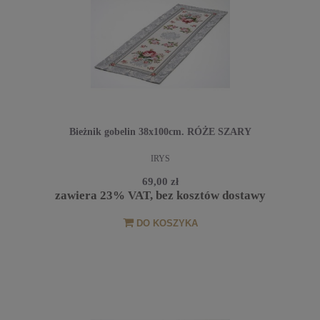
Bieżnik gobelin 38x100cm. RÓŻE SZARY
IRYS
69,00 zł
zawiera 23% VAT, bez kosztów dostawy
DO KOSZYKA