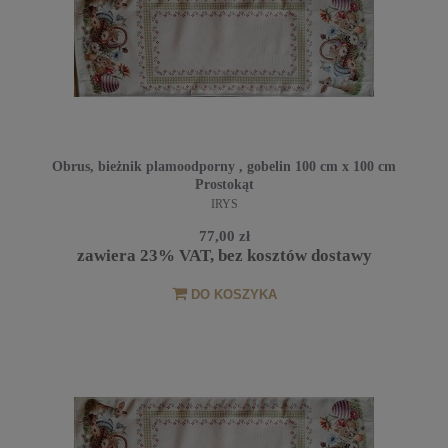
Obrus, bieżnik plamoodporny , gobelin 100 cm x 100 cm
Prostokąt
IRYS
77,00 zł
zawiera 23% VAT, bez kosztów dostawy
DO KOSZYKA