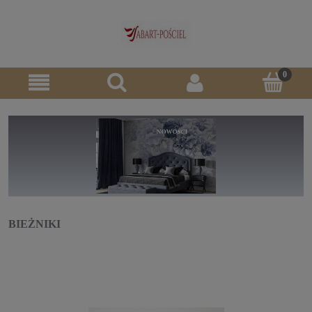
BIEŻNIKI