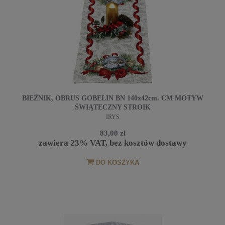
BIEŻNIK, OBRUS GOBELIN BN 140x42cm. CM MOTYW
ŚWIĄTECZNY STROIK
IRYS
83,00 zł
zawiera 23% VAT, bez kosztów dostawy
DO KOSZYKA