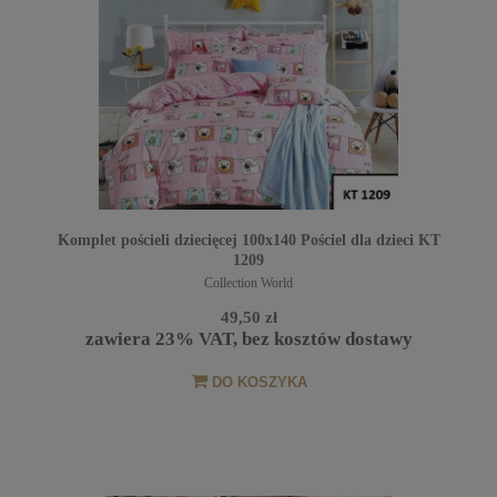
Komplet pościeli dziecięcej 100x140 Pościel dla dzieci KT
1209
Collection World
49,50 zł
zawiera 23% VAT, bez kosztów dostawy
DO KOSZYKA