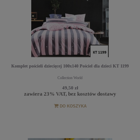
Komplet pościeli dziecięcej 100x140 Pościel dla dzieci KT 1199
Collection World
49,50 zł
zawiera 23% VAT, bez kosztów dostawy
DO KOSZYKA