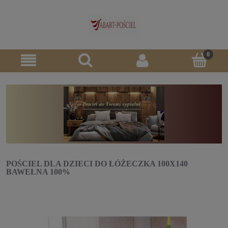
POŚCIEL DLA DZIECI DO ŁÓŻECZKA 100X140
BAWEŁNA 100%