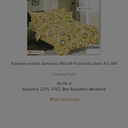
Komplet pościeli dziecięcej 100x140 Pościel dla dzieci KT 840
Collection World
49,50 zł
zawiera 23% VAT, bez kosztów dostawy
DO KOSZYKA