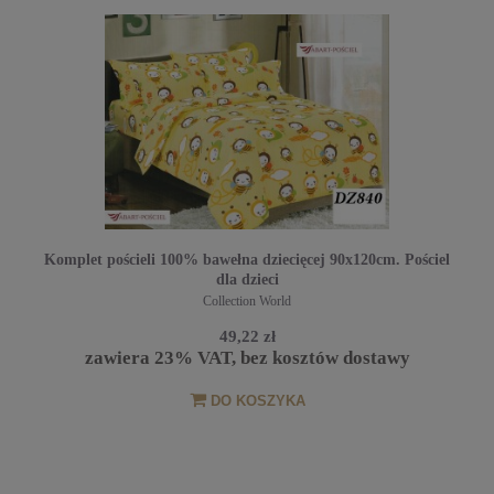
Komplet pościeli 100% bawełna dziecięcej 90x120cm. Pościel
dla dzieci
Collection World
49,22 zł
zawiera 23% VAT, bez kosztów dostawy
DO KOSZYKA