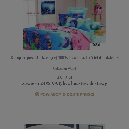
Komplet pościeli dziecięcej 100% bawełna. Pościel dla dzieci 8
Collection World
48,15 zł
zawiera 23% VAT, bez kosztów dostawy
POWIADOM O DOSTĘPNOŚCI