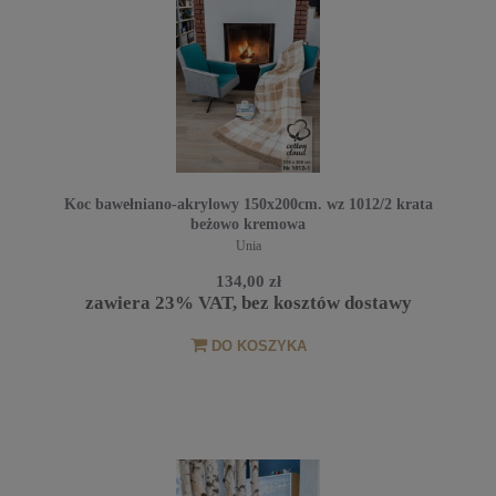
Koc bawełniano-akrylowy 150x200cm. wz 1012/2 krata
beżowo kremowa
Unia
134,00 zł
zawiera 23% VAT, bez kosztów dostawy
DO KOSZYKA