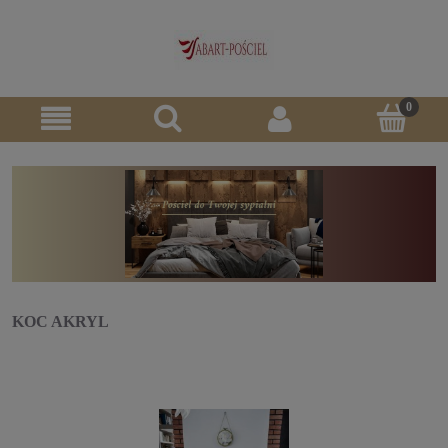
KOC AKRYL