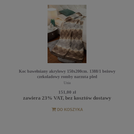
Koc bawełniany akrylowy 150x200cm. 1388/1 beżowy
czekoladowy romby narzuta pled
Unia
151,00 zł
zawiera 23% VAT, bez kosztów dostawy
DO KOSZYKA