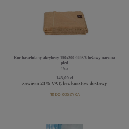
Koc bawełniany akrylowy 150x200 0293/6 beżowy narzuta
pled
Unia
143,00 zł
zawiera 23% VAT, bez kosztów dostawy
DO KOSZYKA