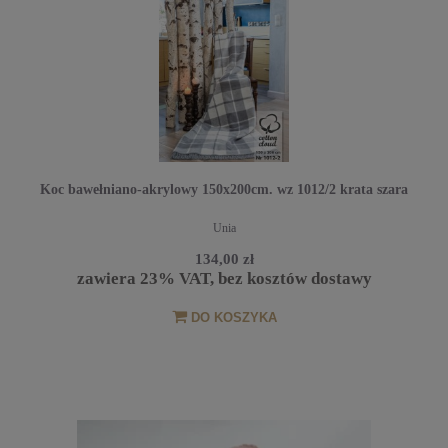
Koc bawełniano-akrylowy 150x200cm. wz 1012/2 krata szara
Unia
134,00 zł
zawiera 23% VAT, bez kosztów dostawy
DO KOSZYKA