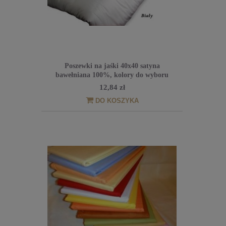
Poszewki na jaśki 40x40 satyna
bawełniana 100%, kolory do wyboru
12,84 zł
DO KOSZYKA