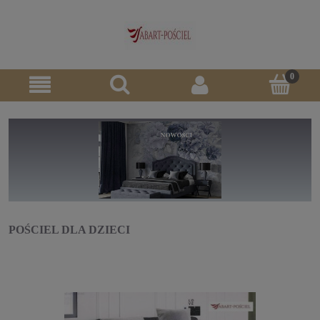
POŚCIEL DLA DZIECI