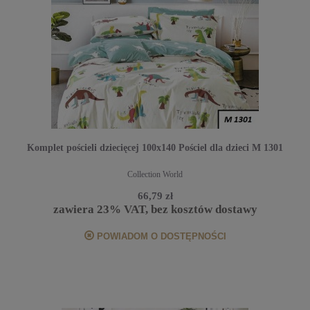
Komplet pościeli dziecięcej 100x140 Pościel dla dzieci M 1301
Collection World
66,79 zł
zawiera 23% VAT, bez kosztów dostawy
POWIADOM O DOSTĘPNOŚCI