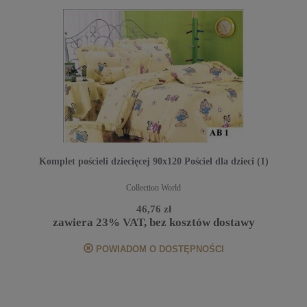
Komplet pościeli dziecięcej 90x120 Pościel dla dzieci (1)
Collection World
46,76 zł
zawiera 23% VAT, bez kosztów dostawy
POWIADOM O DOSTĘPNOŚCI