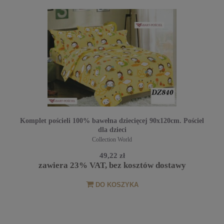
Komplet pościeli 100% bawełna dziecięcej 90x120cm. Pościel
dla dzieci
Collection World
49,22 zł
zawiera 23% VAT, bez kosztów dostawy
DO KOSZYKA