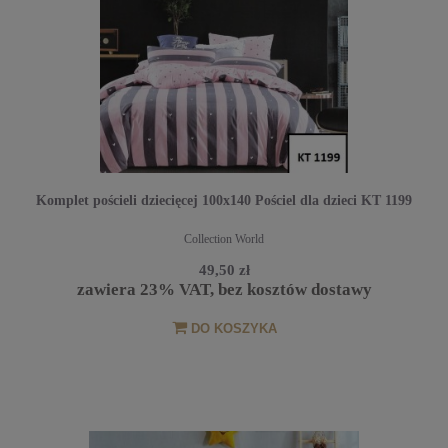
Komplet pościeli dziecięcej 100x140 Pościel dla dzieci KT 1199
Collection World
49,50 zł
zawiera 23% VAT, bez kosztów dostawy
DO KOSZYKA