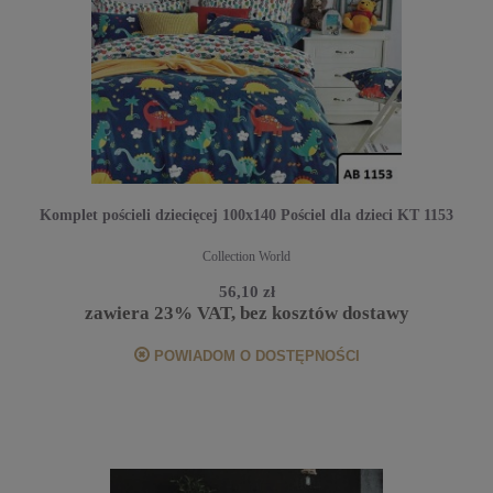
Komplet pościeli dziecięcej 100x140 Pościel dla dzieci KT 1153
Collection World
56,10 zł
zawiera 23% VAT, bez kosztów dostawy
POWIADOM O DOSTĘPNOŚCI