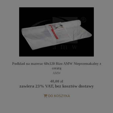
Podkład na materac 60x120 Rizo AMW Nieprzemakalny z
ceratą
AMW
40,00 zł
zawiera 23% VAT, bez kosztów dostawy
DO KOSZYKA