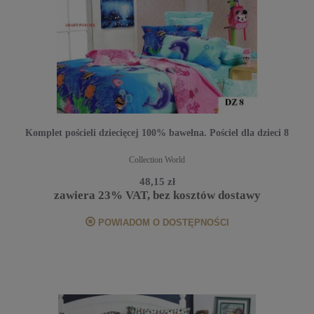
Komplet pościeli dziecięcej 100% bawełna. Pościel dla dzieci 8
Collection World
48,15 zł
zawiera 23% VAT, bez kosztów dostawy
POWIADOM O DOSTĘPNOŚCI