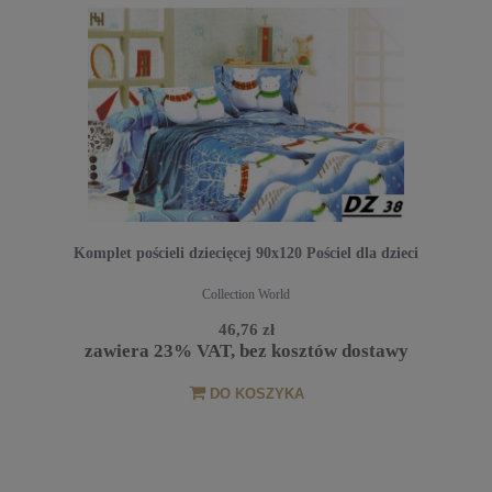
Komplet pościeli dziecięcej 90x120 Pościel dla dzieci
Collection World
46,76 zł
zawiera 23% VAT, bez kosztów dostawy
DO KOSZYKA