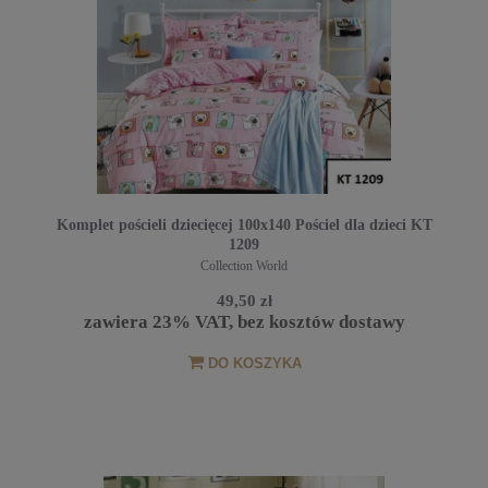
Komplet pościeli dziecięcej 100x140 Pościel dla dzieci KT
1209
Collection World
49,50 zł
zawiera 23% VAT, bez kosztów dostawy
DO KOSZYKA