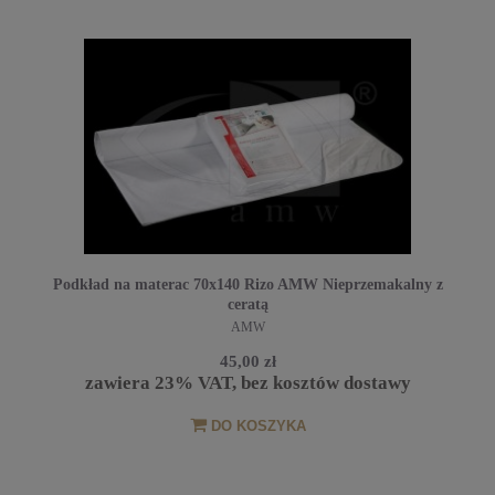
Podkład na materac 70x140 Rizo AMW Nieprzemakalny z
ceratą
AMW
45,00 zł
zawiera 23% VAT, bez kosztów dostawy
DO KOSZYKA