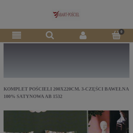
KOMPLET POŚCIELI 200X220CM. 3-CZĘŚCI BAWEŁNA
100% SATYNOWA AB 1532