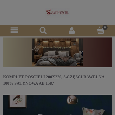
KOMPLET POŚCIELI 200X220, 3-CZĘŚCI BAWEŁNA
100% SATYNOWA AB 1587