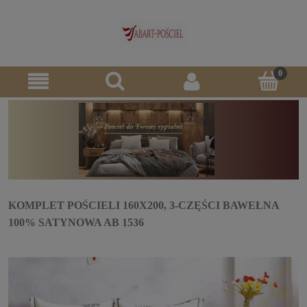
KOMPLET POŚCIELI 160X200, 3-CZĘŚCI BAWEŁNA
100% SATYNOWA AB 1536