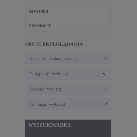
NOWOŚCI
PROMOCJE
OPCJE PRZEGLĄDANIA
Kategorie: Zasłony dziecięce
Dostępność: (wybierz)
Nowość: (wybierz)
Promocja: (wybierz)
WYSZUKIWARKA