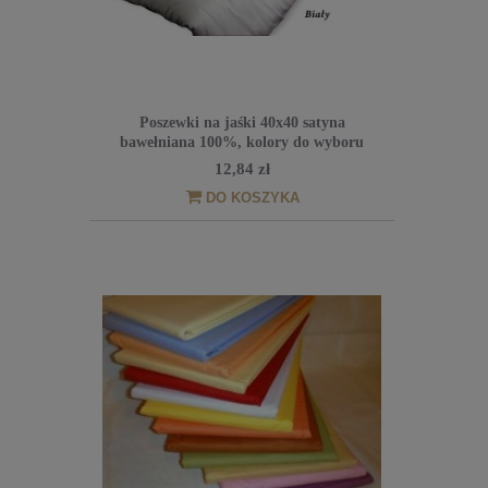
Poszewki na jaśki 40x40 satyna
bawełniana 100%, kolory do wyboru
12,84 zł
DO KOSZYKA