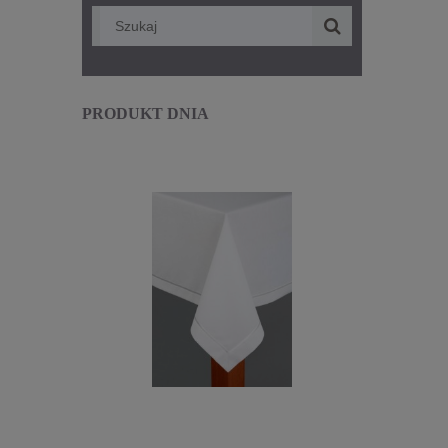
PRODUKT DNIA