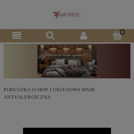
PODUSZKA SCHON LUKSUSOWA 50X60
ANTYALERGICZNA